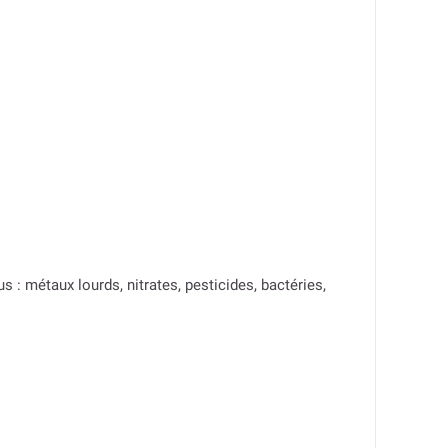
: métaux lourds, nitrates, pesticides, bactéries,