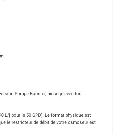
om
.
ersion Pompe Booster, ainsi qu'avec tout
90 L/j pour le 50 GPD). Le format physique est
ue le restricteur de débit de votre osmoseur est