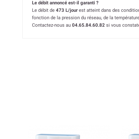
Le débit annoncé est-il garanti ?
Le débit de
473 L/jour
est atteint dans des condition
fonction de la pression du réseau, de la température 
Contactez-nous au
04.65.84.60.82
si vous constate