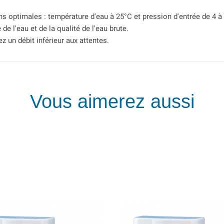
s optimales : température d'eau à 25°C et pression d'entrée de 4 à 4
de l'eau et de la qualité de l'eau brute.
z un débit inférieur aux attentes.
Vous aimerez aussi