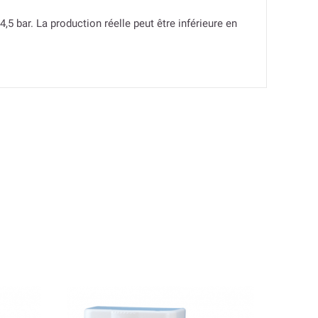
,5 bar. La production réelle peut être inférieure en