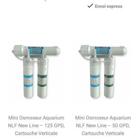

Envoi express
Mini Osmoseur Aquarium
Mini Osmoseur Aquarium
NLF New Line – 125 GPD,
NLF New Line – 50 GPD,
Cartouche Verticale
Cartouche Verticale