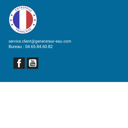
service.client@generateur-eau.com
Bureau : 04.65.84.60.82
Facebook
YouTube