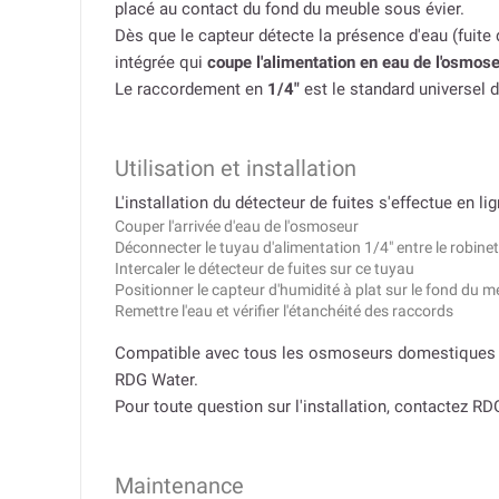
placé au contact du fond du meuble sous évier.
Dès que le capteur détecte la présence d'eau (fuit
intégrée qui
coupe l'alimentation en eau de l'osmos
Le raccordement en
1/4″
est le standard universel
Utilisation et installation
L'installation du détecteur de fuites s'effectue en li
Couper l'arrivée d'eau de l'osmoseur
Déconnecter le tuyau d'alimentation 1/4″ entre le robinet
Intercaler le détecteur de fuites sur ce tuyau
Positionner le capteur d'humidité à plat sur le fond du m
Remettre l'eau et vérifier l'étanchéité des raccords
Compatible avec tous les osmoseurs domestiques
RDG Water.
Pour toute question sur l'installation, contactez R
Maintenance