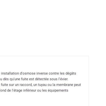
e installation d'osmose inverse contre les dégâts
u dès qu'une fuite est détectée sous l'évier.
fuite sur un raccord, un tuyau ou la membrane peut
fond de l'étage inférieur ou les équipements