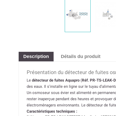
Description
Détails du produit
Présentation du détecteur de fuites 
Le
détecteur de fuites Aquapro
(
Réf. PR-TS-LEAK-
des eaux. Il s'installe en ligne sur le tuyau d'alim
Un osmoseur sous évier est alimenté en permanence
rester inaperçue pendant des heures et provoquer de
électroménagers environnants. Le détecteur de fuite
Caractéristiques techniques :