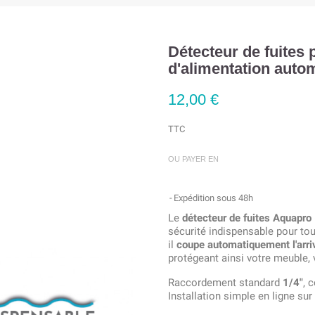
Détecteur de fuites
d'alimentation auto
12,00 €
TTC
OU PAYER EN
Expédition sous 48h
Le
détecteur de fuites Aquapro
sécurité indispensable pour tou
il
coupe automatiquement l'arri
protégeant ainsi votre meuble, 
Raccordement standard
1/4″
, 
Installation simple en ligne sur