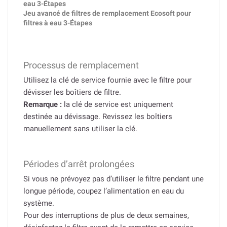
eau 3-Étapes
Jeu avancé de filtres de remplacement Ecosoft pour
filtres à eau 3-Étapes
Processus de remplacement
Utilisez la clé de service fournie avec le filtre pour
dévisser les boîtiers de filtre.
Remarque :
la clé de service est uniquement
destinée au dévissage. Revissez les boîtiers
manuellement sans utiliser la clé.
Périodes d’arrêt prolongées
Si vous ne prévoyez pas d’utiliser le filtre pendant une
longue période, coupez l’alimentation en eau du
système.
Pour des interruptions de plus de deux semaines,