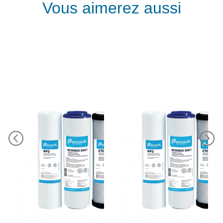
Vous aimerez aussi