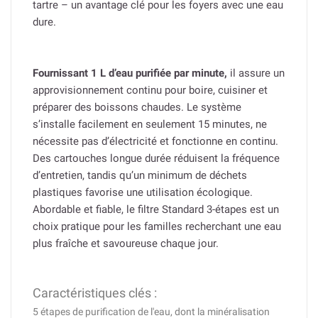
tartre – un avantage clé pour les foyers avec une eau
dure.
Fournissant 1 L d’eau purifiée par minute,
il assure un
approvisionnement continu pour boire, cuisiner et
préparer des boissons chaudes. Le système
s’installe facilement en seulement 15 minutes, ne
nécessite pas d’électricité et fonctionne en continu.
Des cartouches longue durée réduisent la fréquence
d’entretien, tandis qu’un minimum de déchets
plastiques favorise une utilisation écologique.
Abordable et fiable, le filtre Standard 3-étapes est un
choix pratique pour les familles recherchant une eau
plus fraîche et savoureuse chaque jour.
Caractéristiques clés :
5 étapes de purification de l'eau, dont la minéralisation