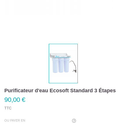
Purificateur d'eau Ecosoft Standard 3 Étapes
90,00 €
TTC
OU PAYER EN