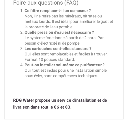
Foire aux questions (FAQ)
Ce filtre remplace-t-il un osmoseur ?
Non, il ne retire pas les minéraux, nitrates ou
métaux lourds. Il est idéal pour améliorer le goût et
la propreté de l’eau potable.
Quelle pression d’eau est nécessaire ?
Le système fonctionne à partir de 2 bars. Pas
besoin d’électricité ni de pompe.
Les cartouches sont-elles standard ?
Oui, elles sont remplaçables et faciles à trouver.
Format 10 pouces standard.
Peut-on installer soi-même ce purificateur ?
Oui, tout est inclus pour une installation simple
sous évier, sans compétences techniques.
RDG Water propose un service d'installation et de
livraison dans tout le 06 et 83.