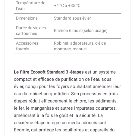
Température de
+4 °C à +35 °C
l’eau
Dimensions
Standard sous évier
Durée de vie des
Environ 6 mois (selon usage)
cartouches
Accessoires
Robinet, adaptateurs, clé de
fournis
montage, manuel
Le filtre Ecosoft Standard 3-étapes
est un système
compact et efficace de purification de l’eau sous
évier, conçu pour les foyers souhaitant améliorer leur
eau du robinet au quotidien. Son processus en trois
étapes réduit efficacement le chlore, les sédiments,
le fer, le manganèse et autres impuretés courantes,
améliorant à la fois le goût et la sécurité. La
deuxième étape intègre un média adoucissant
Ecomix, qui protège les bouilloires et appareils du