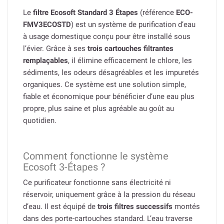
Le
filtre Ecosoft Standard 3 Étapes
(référence
ECO-
FMV3ECOSTD
) est un système de purification d’eau
à usage domestique conçu pour être installé sous
l’évier. Grâce à ses
trois cartouches filtrantes
remplaçables
, il élimine efficacement le chlore, les
sédiments, les odeurs désagréables et les impuretés
organiques. Ce système est une solution simple,
fiable et économique pour bénéficier d’une eau plus
propre, plus saine et plus agréable au goût au
quotidien.
Comment fonctionne le système
Ecosoft 3-Étapes ?
Ce purificateur fonctionne sans électricité ni
réservoir, uniquement grâce à la pression du réseau
d’eau. Il est équipé de
trois filtres successifs
montés
dans des porte-cartouches standard. L’eau traverse