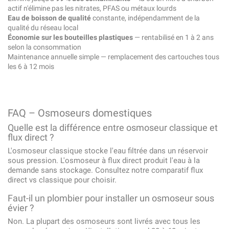
actif n'élimine pas les nitrates, PFAS ou métaux lourds
Eau de boisson de qualité
constante, indépendamment de la
qualité du réseau local
Économie sur les bouteilles plastiques
— rentabilisé en 1 à 2 ans
selon la consommation
Maintenance annuelle simple — remplacement des cartouches tous
les 6 à 12 mois
FAQ – Osmoseurs domestiques
Quelle est la différence entre osmoseur classique et
flux direct ?
L'osmoseur classique stocke l'eau filtrée dans un réservoir
sous pression. L'osmoseur à flux direct produit l'eau à la
demande sans stockage. Consultez notre
comparatif flux
direct vs classique
pour choisir.
Faut-il un plombier pour installer un osmoseur sous
évier ?
Non. La plupart des osmoseurs sont livrés avec tous les