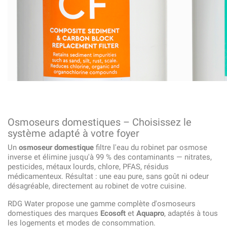
Osmoseurs domestiques – Choisissez le
système adapté à votre foyer
Un
osmoseur domestique
filtre l'eau du robinet par osmose
inverse et élimine jusqu'à 99 % des contaminants — nitrates,
pesticides, métaux lourds, chlore, PFAS, résidus
médicamenteux. Résultat : une eau pure, sans goût ni odeur
désagréable, directement au robinet de votre cuisine.
RDG Water propose une gamme complète d'osmoseurs
domestiques des marques
Ecosoft
et
Aquapro
, adaptés à tous
les logements et modes de consommation.