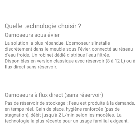
Quelle technologie choisir ?
Osmoseurs sous évier
La solution la plus répandue. L'osmoseur s'installe
discrètement dans le meuble sous l'évier, connecté au réseau
d'eau froide. Un robinet dédié distribue l'eau filtrée.
Disponibles en version classique avec réservoir (8 à 12 L) ou à
flux direct sans réservoir.
Osmoseurs à flux direct (sans réservoir)
Pas de réservoir de stockage : l'eau est produite à la demande,
en temps réel. Gain de place, hygiène renforcée (pas de
stagnation), débit jusqu'à 2 L/min selon les modèles. La
technologie la plus récente pour un usage familial exigeant.